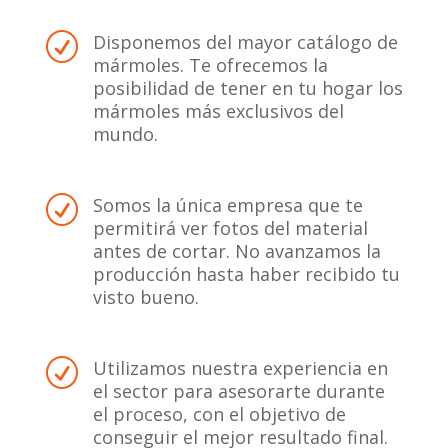
Disponemos del mayor catálogo de
R
mármoles. Te ofrecemos la
posibilidad de tener en tu hogar los
mármoles más exclusivos del
mundo.
Somos la única empresa que te
R
permitirá ver fotos del material
antes de cortar. No avanzamos la
producción hasta haber recibido tu
visto bueno.
Utilizamos nuestra experiencia en
R
el sector para asesorarte durante
el proceso, con el objetivo de
conseguir el mejor resultado final.