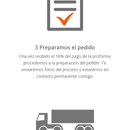
3 Preparamos el pedido
Una vez recibido el 50% del pago de la proforma
procedemos a la preparación del pedido. Te
enviaremos fotos del proceso y estaremos en
contacto permanente contigo.