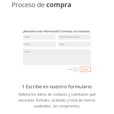
Proceso de
compra
1 Escribe en nuestro formulario
Rellena los datos de contacto y cuéntanos qué
necesitas: formato, acabado y total de metros
cuadrados. Sin compromiso.