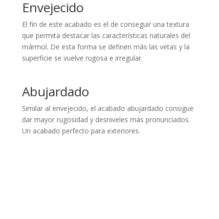
Envejecido
El fin de este acabado es el de conseguir una textura
que permita destacar las características naturales del
mármol. De esta forma se definen más las vetas y la
superficie se vuelve rugosa e irregular.
Abujardado
Similar al envejecido, el acabado abujardado consigue
dar mayor rugosidad y desniveles más pronunciados.
Un acabado perfecto para exteriores.