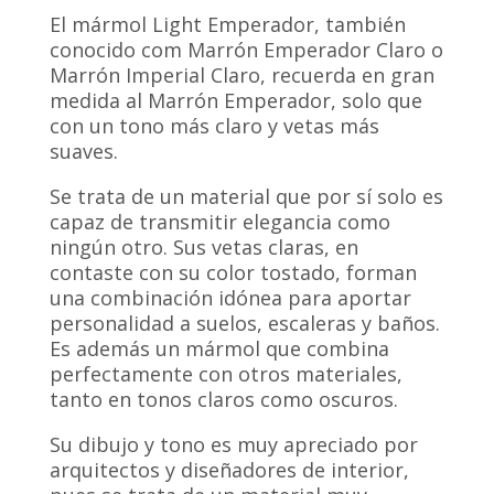
El mármol Light Emperador, también
conocido com Marrón Emperador Claro o
Marrón Imperial Claro, recuerda en gran
medida al Marrón Emperador, solo que
con un tono más claro y vetas más
suaves.
Se trata de un material que por sí solo es
capaz de transmitir elegancia como
ningún otro. Sus vetas claras, en
contaste con su color tostado, forman
una combinación idónea para aportar
personalidad a suelos, escaleras y baños.
Es además un mármol que combina
perfectamente con otros materiales,
tanto en tonos claros como oscuros.
Su dibujo y tono es muy apreciado por
arquitectos y diseñadores de interior,