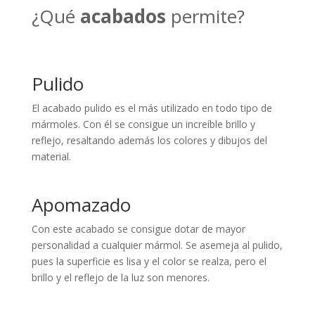
¿Qué
acabados
permite?
Pulido
El acabado pulido es el más utilizado en todo tipo de
mármoles. Con él se consigue un increíble brillo y
reflejo, resaltando además los colores y dibujos del
material.
Apomazado
Con este acabado se consigue dotar de mayor
personalidad a cualquier mármol. Se asemeja al pulido,
pues la superficie es lisa y el color se realza, pero el
brillo y el reflejo de la luz son menores.