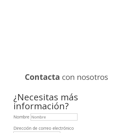
Contacta
con nosotros
¿Necesitas más
información?
Nombre
Dirección de correo electrónico