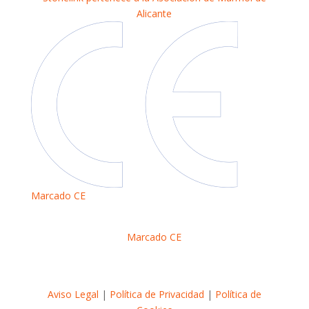
Alicante
Marcado CE
Marcado CE
Aviso Legal
|
Política de Privacidad
|
Política de