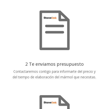
2 Te enviamos presupuesto
Contactaremos contigo para informarte del precio y
del tiempo de elaboración del mármol que necesitas.