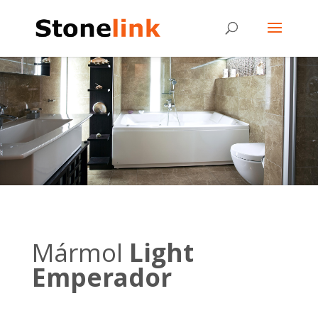
Mármol
Light
Emperador