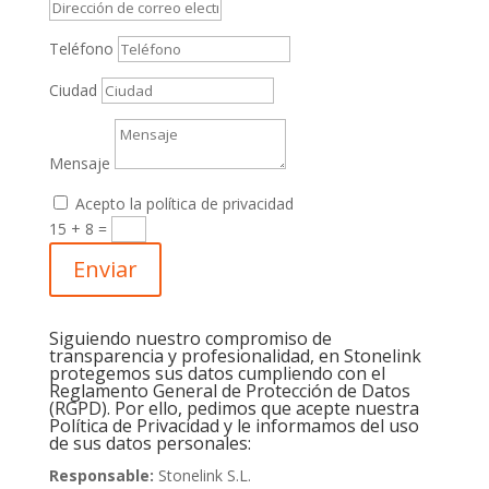
Teléfono
Ciudad
Mensaje
Acepto la política de privacidad
15 + 8
=
Enviar
Siguiendo nuestro compromiso de
transparencia y profesionalidad, en Stonelink
protegemos sus datos cumpliendo con el
Reglamento General de Protección de Datos
(RGPD). Por ello, pedimos que acepte nuestra
Política de Privacidad y le informamos del uso
de sus datos personales:
Responsable:
Stonelink S.L.