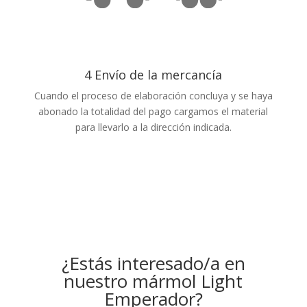
4 Envío de la mercancía
Cuando el proceso de elaboración concluya y se haya
abonado la totalidad del pago cargamos el material
para llevarlo a la dirección indicada.
¿Estás interesado/a en
nuestro mármol Light
Emperador?