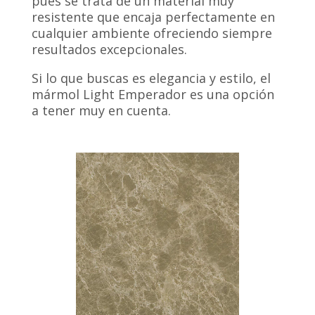
pues se trata de un material muy
resistente que encaja perfectamente en
cualquier ambiente ofreciendo siempre
resultados excepcionales.
Si lo que buscas es elegancia y estilo, el
mármol Light Emperador es una opción
a tener muy en cuenta.