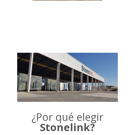
¿Por qué elegir
Stonelink?