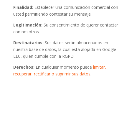
Finalidad:
Establecer una comunicación comercial con
usted permitiendo contestar su mensaje.
Legitimación:
Su consentimiento de querer contactar
con nosotros.
Destinatarios:
Sus datos serán almacenados en
nuestra base de datos, la cual está alojada en Google
LLC, quien cumple con la RGPD.
Derechos:
En cualquier momento puede
limitar,
recuperar, rectificar o suprimir sus datos
.
Si lo prefieres también