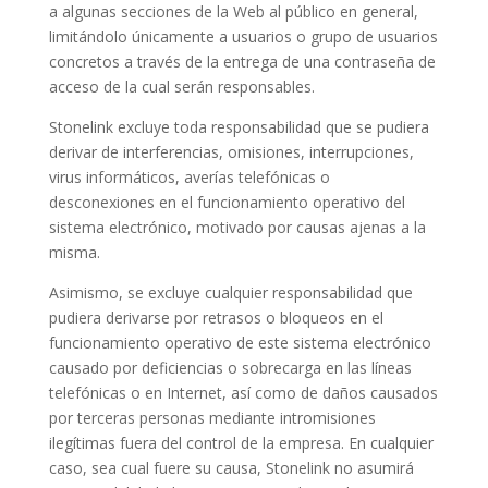
a algunas secciones de la Web al público en general,
limitándolo únicamente a usuarios o grupo de usuarios
concretos a través de la entrega de una contraseña de
acceso de la cual serán responsables.
Stonelink excluye toda responsabilidad que se pudiera
derivar de interferencias, omisiones, interrupciones,
virus informáticos, averías telefónicas o
desconexiones en el funcionamiento operativo del
sistema electrónico, motivado por causas ajenas a la
misma.
Asimismo, se excluye cualquier responsabilidad que
pudiera derivarse por retrasos o bloqueos en el
funcionamiento operativo de este sistema electrónico
causado por deficiencias o sobrecarga en las líneas
telefónicas o en Internet, así como de daños causados
por terceras personas mediante intromisiones
ilegítimas fuera del control de la empresa. En cualquier
caso, sea cual fuere su causa, Stonelink no asumirá