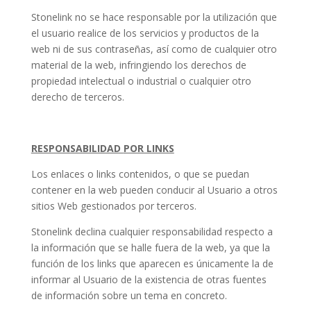
Stonelink no se hace responsable por la utilización que
el usuario realice de los servicios y productos de la
web ni de sus contraseñas, así como de cualquier otro
material de la web, infringiendo los derechos de
propiedad intelectual o industrial o cualquier otro
derecho de terceros.
RESPONSABILIDAD
POR LINKS
Los enlaces o links contenidos, o que se puedan
contener en la web pueden conducir al Usuario a otros
sitios Web gestionados por terceros.
Stonelink declina cualquier responsabilidad respecto a
la información que se halle fuera de la web, ya que la
función de los links que aparecen es únicamente la de
informar al Usuario de la existencia de otras fuentes
de información sobre un tema en concreto.