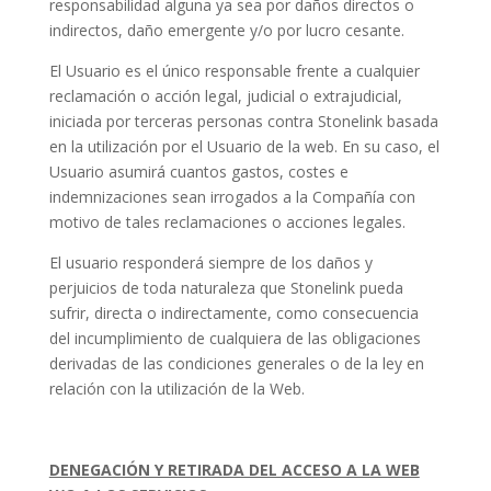
responsabilidad alguna ya sea por daños directos o
indirectos, daño emergente y/o por lucro cesante.
El Usuario es el único responsable frente a cualquier
reclamación o acción legal, judicial o extrajudicial,
iniciada por terceras personas contra Stonelink basada
en la utilización por el Usuario de la web. En su caso, el
Usuario asumirá cuantos gastos, costes e
indemnizaciones sean irrogados a la Compañía con
motivo de tales reclamaciones o acciones legales.
El usuario responderá siempre de los daños y
perjuicios de toda naturaleza que Stonelink pueda
sufrir, directa o indirectamente, como consecuencia
del incumplimiento de cualquiera de las obligaciones
derivadas de las condiciones generales o de la ley en
relación con la utilización de la Web.
DENEGACIÓN Y RETIRADA DEL ACCESO A LA WEB