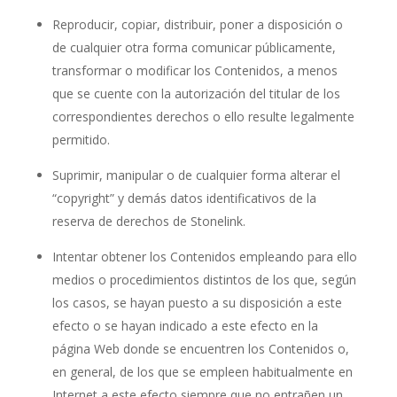
Reproducir, copiar, distribuir, poner a disposición o
de cualquier otra forma comunicar públicamente,
transformar o modificar los Contenidos, a menos
que se cuente con la autorización del titular de los
correspondientes derechos o ello resulte legalmente
permitido.
Suprimir, manipular o de cualquier forma alterar el
“copyright” y demás datos identificativos de la
reserva de derechos de Stonelink.
Intentar obtener los Contenidos empleando para ello
medios o procedimientos distintos de los que, según
los casos, se hayan puesto a su disposición a este
efecto o se hayan indicado a este efecto en la
página Web donde se encuentren los Contenidos o,
en general, de los que se empleen habitualmente en
Internet a este efecto siempre que no entrañen un