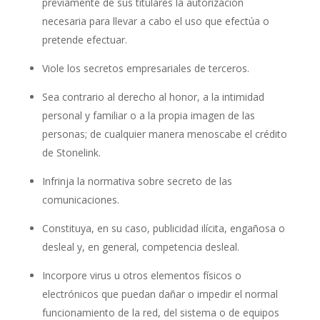
previamente de sus titulares la autorización
necesaria para llevar a cabo el uso que efectúa o
pretende efectuar.
Viole los secretos empresariales de terceros.
Sea contrario al derecho al honor, a la intimidad
personal y familiar o a la propia imagen de las
personas; de cualquier manera menoscabe el crédito
de Stonelink.
Infrinja la normativa sobre secreto de las
comunicaciones.
Constituya, en su caso, publicidad ilícita, engañosa o
desleal y, en general, competencia desleal.
Incorpore virus u otros elementos físicos o
electrónicos que puedan dañar o impedir el normal
funcionamiento de la red, del sistema o de equipos