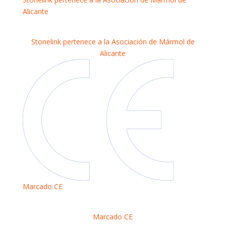
Alicante
Stonelink pertenece a la Asociación de Mármol de
Alicante
Marcado CE
Marcado CE