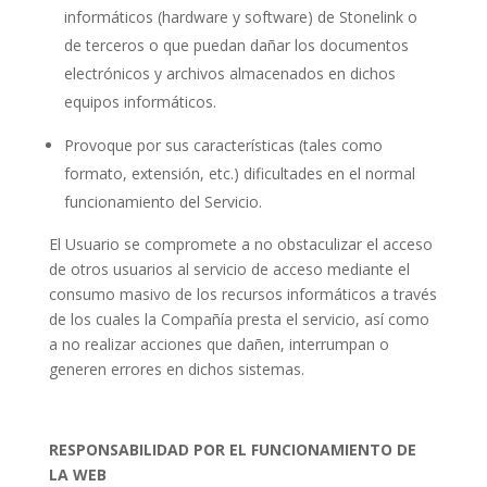
informáticos (hardware y software) de Stonelink o
de terceros o que puedan dañar los documentos
electrónicos y archivos almacenados en dichos
equipos informáticos.
Provoque por sus características (tales como
formato, extensión, etc.) dificultades en el normal
funcionamiento del Servicio.
El Usuario se compromete a no obstaculizar el acceso
de otros usuarios al servicio de acceso mediante el
consumo masivo de los recursos informáticos a través
de los cuales la Compañía presta el servicio, así como
a no realizar acciones que dañen, interrumpan o
generen errores en dichos sistemas.
RESPONSABILIDAD POR EL FUNCIONAMIENTO DE
LA WEB