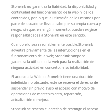
Stonelink no garantiza la fiabilidad, la disponibilidad y
continuidad del funcionamiento de la web ni de los
contenidos, por lo que la utilización de los mismos por
parte del usuario se lleva a cabo por su propia cuenta y
riesgo, sin que, en ningún momento, puedan exigirse
responsabilidades a Stonelink en este sentido.
Cuando ello sea razonablemente posible,Stonelink
advertirá previamente de las interrupciones en el
funcionamiento de la web; Stonelink tampoco
garantiza la utilidad de la web para la realización de
ninguna actividad en concreto, ni su infalibilidad.
El acceso a la Web de Stonelink tiene una duración
indefinida; no obstante, este se reserva el derecho de
suspender sin previo aviso el acceso con motivo de
operaciones de mantenimiento, reparación,
actualización o mejora.
Stonelink se reserva el derecho de restringir el acceso