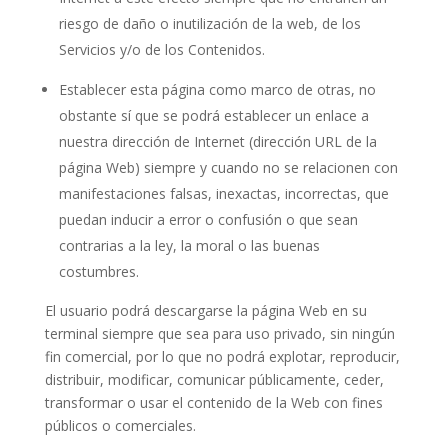
riesgo de daño o inutilización de la web, de los
Servicios y/o de los Contenidos.
Establecer esta página como marco de otras, no
obstante sí que se podrá establecer un enlace a
nuestra dirección de Internet (dirección URL de la
página Web) siempre y cuando no se relacionen con
manifestaciones falsas, inexactas, incorrectas, que
puedan inducir a error o confusión o que sean
contrarias a la ley, la moral o las buenas
costumbres.
El usuario podrá descargarse la página Web en su
terminal siempre que sea para uso privado, sin ningún
fin comercial, por lo que no podrá explotar, reproducir,
distribuir, modificar, comunicar públicamente, ceder,
transformar o usar el contenido de la Web con fines
públicos o comerciales.