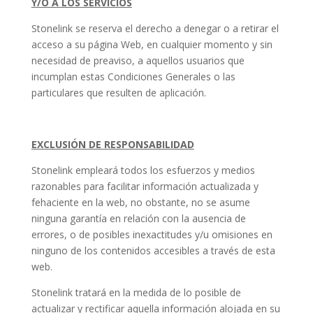
Y/O A LOS SERVICIOS
Stonelink se reserva el derecho a denegar o a retirar el
acceso a su página Web, en cualquier momento y sin
necesidad de preaviso, a aquellos usuarios que
incumplan estas Condiciones Generales o las
particulares que resulten de aplicación.
EXCLUSIÓN DE RESPONSABILIDAD
Stonelink empleará todos los esfuerzos y medios
razonables para facilitar información actualizada y
fehaciente en la web, no obstante, no se asume
ninguna garantía en relación con la ausencia de
errores, o de posibles inexactitudes y/u omisiones en
ninguno de los contenidos accesibles a través de esta
web.
Stonelink tratará en la medida de lo posible de
actualizar y rectificar aquella información alojada en su