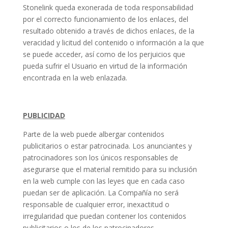
Stonelink queda exonerada de toda responsabilidad
por el correcto funcionamiento de los enlaces, del
resultado obtenido a través de dichos enlaces, de la
veracidad y licitud del contenido o información a la que
se puede acceder, así como de los perjuicios que
pueda sufrir el Usuario en virtud de la información
encontrada en la web enlazada.
PUBLICIDAD
Parte de la web puede albergar contenidos
publicitarios o estar patrocinada. Los anunciantes y
patrocinadores son los únicos responsables de
asegurarse que el material remitido para su inclusión
en la web cumple con las leyes que en cada caso
puedan ser de aplicación. La Compañía no será
responsable de cualquier error, inexactitud o
irregularidad que puedan contener los contenidos
publicitarios o los de los patrocinadores.