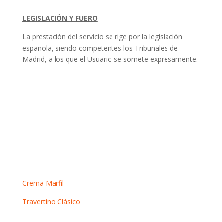
LEGISLACIÓN Y FUERO
La prestación del servicio se rige por la legislación
española, siendo competentes los Tribunales de
Madrid, a los que el Usuario se somete expresamente.
Mármoles crema
Crema Marfil
Travertino Clásico