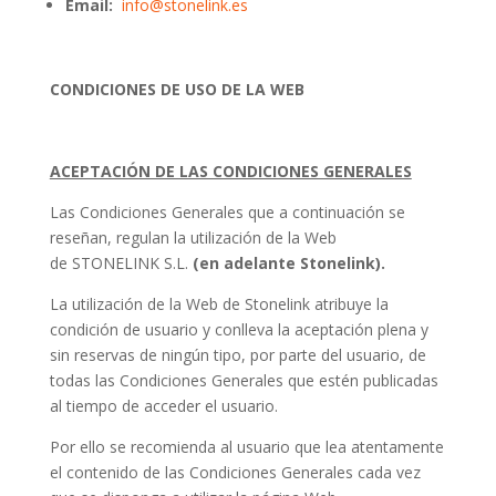
Email:
info@stonelink.es
CONDICIONES DE USO DE LA WEB
ACEPTACIÓN DE LAS CONDICIONES GENERALES
Las Condiciones Generales que a continuación se
reseñan, regulan la utilización de la Web
de STONELINK S.L.
(en adelante Stonelink).
La utilización de la Web de Stonelink atribuye la
condición de usuario y conlleva la aceptación plena y
sin reservas de ningún tipo, por parte del usuario, de
todas las Condiciones Generales que estén publicadas
al tiempo de acceder el usuario.
Por ello se recomienda al usuario que lea atentamente
el contenido de las Condiciones Generales cada vez