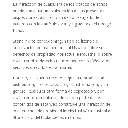
La infracción de cualquiera de los citados derechos
puede constituir una vulneración de las presentes
disposiciones, así como un delito castigado de
acuerdo con los artículos 270 y siguientes del Código
Penal.
Stonelink no concede ningún tipo de licencia o
autorización de uso personal al Usuario sobre sus
derechos de propiedad intelectual e industrial o sobre
cualquier otro derecho relacionado con su Web y los
servicios ofrecidos en la misma.
Por ello, el Usuario reconoce que la reproducción,
distribución, comercialización, transformación, y en
general, cualquier otra forma de explotación, por
cualquier procedimiento, de todo o parte de los
contenidos de esta web constituye una infracción de
los derechos de propiedad intelectual y/o industrial de
Stonelink o del titular de los mismos.