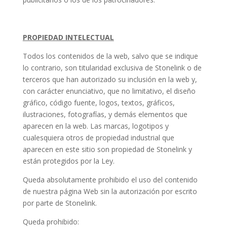
PROPIEDAD INTELECTUAL
Todos los contenidos de la web, salvo que se indique
lo contrario, son titularidad exclusiva de Stonelink o de
terceros que han autorizado su inclusión en la web y,
con carácter enunciativo, que no limitativo, el diseño
gráfico, código fuente, logos, textos, gráficos,
ilustraciones, fotografías, y demás elementos que
aparecen en la web. Las marcas, logotipos y
cualesquiera otros de propiedad industrial que
aparecen en este sitio son propiedad de Stonelink y
están protegidos por la Ley.
Queda absolutamente prohibido el uso del contenido
de nuestra página Web sin la autorización por escrito
por parte de Stonelink.
Queda prohibido: