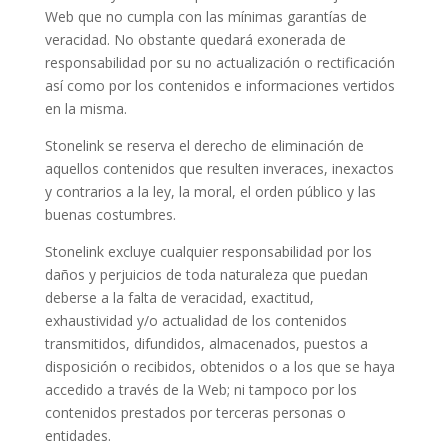
Web que no cumpla con las mínimas garantías de
veracidad. No obstante quedará exonerada de
responsabilidad por su no actualización o rectificación
así como por los contenidos e informaciones vertidos
en la misma.
Stonelink se reserva el derecho de eliminación de
aquellos contenidos que resulten inveraces, inexactos
y contrarios a la ley, la moral, el orden público y las
buenas costumbres.
Stonelink excluye cualquier responsabilidad por los
daños y perjuicios de toda naturaleza que puedan
deberse a la falta de veracidad, exactitud,
exhaustividad y/o actualidad de los contenidos
transmitidos, difundidos, almacenados, puestos a
disposición o recibidos, obtenidos o a los que se haya
accedido a través de la Web; ni tampoco por los
contenidos prestados por terceras personas o
entidades.