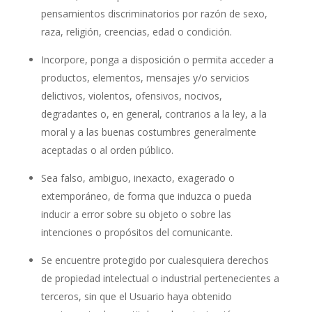
pensamientos discriminatorios por razón de sexo,
raza, religión, creencias, edad o condición.
Incorpore, ponga a disposición o permita acceder a
productos, elementos, mensajes y/o servicios
delictivos, violentos, ofensivos, nocivos,
degradantes o, en general, contrarios a la ley, a la
moral y a las buenas costumbres generalmente
aceptadas o al orden público.
Sea falso, ambiguo, inexacto, exagerado o
extemporáneo, de forma que induzca o pueda
inducir a error sobre su objeto o sobre las
intenciones o propósitos del comunicante.
Se encuentre protegido por cualesquiera derechos
de propiedad intelectual o industrial pertenecientes a
terceros, sin que el Usuario haya obtenido