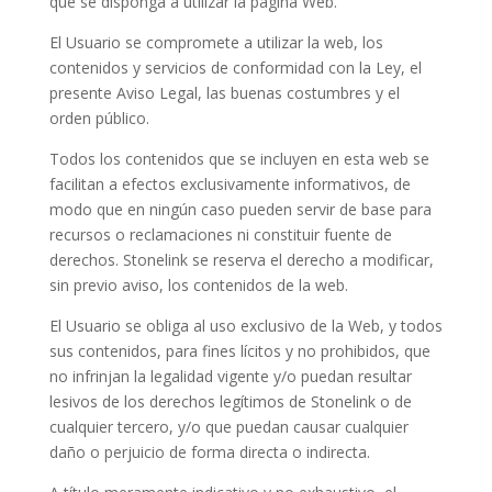
que se disponga a utilizar la página Web.
El Usuario se compromete a utilizar la web, los
contenidos y servicios de conformidad con la Ley, el
presente Aviso Legal, las buenas costumbres y el
orden público.
Todos los contenidos que se incluyen en esta web se
facilitan a efectos exclusivamente informativos, de
modo que en ningún caso pueden servir de base para
recursos o reclamaciones ni constituir fuente de
derechos. Stonelink se reserva el derecho a modificar,
sin previo aviso, los contenidos de la web.
El Usuario se obliga al uso exclusivo de la Web, y todos
sus contenidos, para fines lícitos y no prohibidos, que
no infrinjan la legalidad vigente y/o puedan resultar
lesivos de los derechos legítimos de Stonelink o de
cualquier tercero, y/o que puedan causar cualquier
daño o perjuicio de forma directa o indirecta.