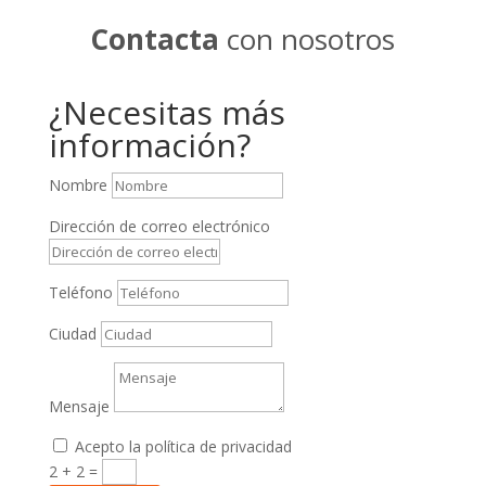
Contacta
con nosotros
¿Necesitas más
información?
Nombre
Dirección de correo electrónico
Teléfono
Ciudad
Mensaje
Acepto la política de privacidad
2 + 2
=