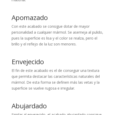
Apomazado
Con este acabado se consigue dotar de mayor
personalidad a cualquier mármol. Se asemeja al pulido,
pues la superficie es lisa y el color se realza, pero el
brillo y el reflejo de la luz son menores.
Envejecido
El fin de este acabado es el de conseguir una textura
que permita destacar las características naturales del
mármol. De esta forma se definen más las vetas y la
superficie se vuelve rugosa e irregular.
Abujardado
Similar al envejecido, el acabado abujardado consigue