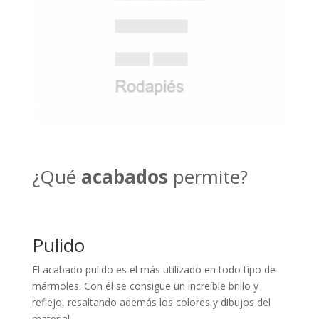
¿Qué
acabados
permite?
Pulido
El acabado pulido es el más utilizado en todo tipo de
mármoles. Con él se consigue un increíble brillo y
reflejo, resaltando además los colores y dibujos del
material.