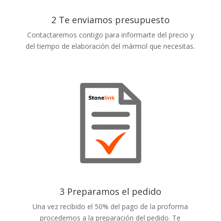
2 Te enviamos presupuesto
Contactaremos contigo para informarte del precio y
del tiempo de elaboración del mármol que necesitas.
3 Preparamos el pedido
Una vez recibido el 50% del pago de la proforma
procedemos a la preparación del pedido. Te