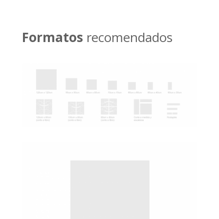
Formatos
recomendados