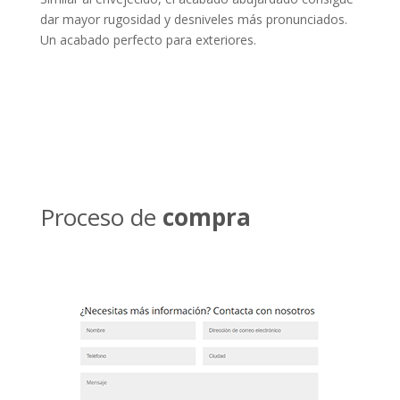
dar mayor rugosidad y desniveles más pronunciados.
Un acabado perfecto para exteriores.
Proceso de
compra