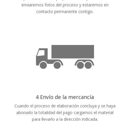
enviaremos fotos del proceso y estaremos en
contacto permanente contigo.
4 Envío de la mercancía
Cuando el proceso de elaboración concluya y se haya
abonado la totalidad del pago cargamos el material
para llevarlo a la dirección indicada.