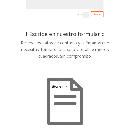
1 Escribe en nuestro formulario
Rellena los datos de contacto y cuéntanos qué
necesitas: formato, acabado y total de metros
cuadrados. Sin compromiso.