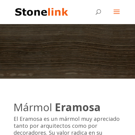
Mármol
Eramosa
El Eramosa es un mármol muy apreciado
tanto por arquitectos como por
decoradores. Su valor radica en su