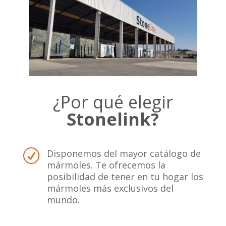
¿Por qué elegir
Stonelink?
Disponemos del mayor catálogo de
R
mármoles. Te ofrecemos la
posibilidad de tener en tu hogar los
mármoles más exclusivos del
mundo.