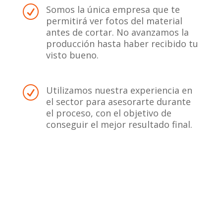
Somos la única empresa que te
R
permitirá ver fotos del material
antes de cortar. No avanzamos la
producción hasta haber recibido tu
visto bueno.
Utilizamos nuestra experiencia en
R
el sector para asesorarte durante
el proceso, con el objetivo de
conseguir el mejor resultado final.