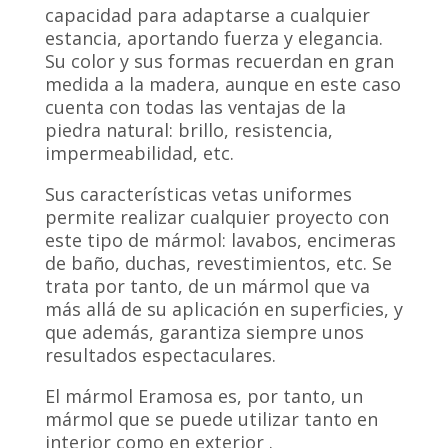
capacidad para adaptarse a cualquier
estancia, aportando fuerza y elegancia.
Su color y sus formas recuerdan en gran
medida a la madera, aunque en este caso
cuenta con todas las ventajas de la
piedra natural: brillo, resistencia,
impermeabilidad, etc.
Sus características vetas uniformes
permite realizar cualquier proyecto con
este tipo de mármol: lavabos, encimeras
de baño, duchas, revestimientos, etc. Se
trata por tanto, de un mármol que va
más allá de su aplicación en superficies, y
que además, garantiza siempre unos
resultados espectaculares.
El mármol Eramosa es, por tanto, un
mármol que se puede utilizar tanto en
interior como en exterior .