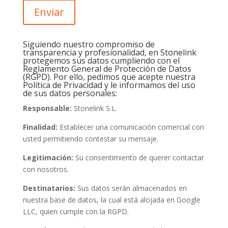
Enviar
Siguiendo nuestro compromiso de
transparencia y profesionalidad, en Stonelink
protegemos sus datos cumpliendo con el
Reglamento General de Protección de Datos
(RGPD). Por ello, pedimos que acepte nuestra
Política de Privacidad y le informamos del uso
de sus datos personales:
Responsable:
Stonelink S.L.
Finalidad:
Establecer una comunicación comercial con
usted permitiendo contestar su mensaje.
Legitimación:
Su consentimiento de querer contactar
con nosotros.
Destinatarios:
Sus datos serán almacenados en
nuestra base de datos, la cual está alojada en Google
LLC, quien cumple con la RGPD.