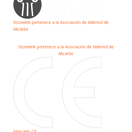
Stonelink pertenece a la Asociación de Mármol de
Alicante
Stonelink pertenece a la Asociación de Mármol de
Alicante
Marcado CE