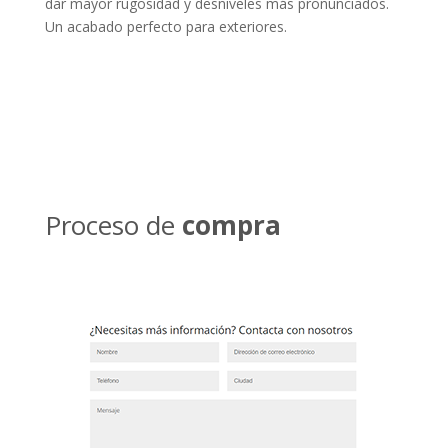
dar mayor rugosidad y desniveles más pronunciados.
Un acabado perfecto para exteriores.
Proceso de
compra