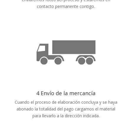
contacto permanente contigo.
4 Envío de la mercancía
Cuando el proceso de elaboración concluya y se haya
abonado la totalidad del pago cargamos el material
para llevarlo a la dirección indicada.