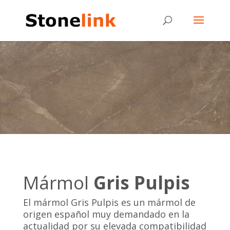
Mármol
Gris Pulpis
El mármol Gris Pulpis es un mármol de
origen español muy demandado en la
actualidad por su elevada compatibilidad