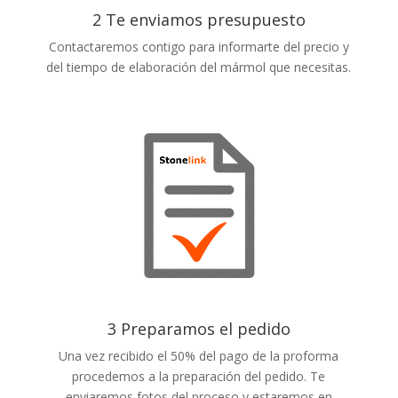
2 Te enviamos presupuesto
Contactaremos contigo para informarte del precio y
del tiempo de elaboración del mármol que necesitas.
3 Preparamos el pedido
Una vez recibido el 50% del pago de la proforma
procedemos a la preparación del pedido. Te
enviaremos fotos del proceso y estaremos en