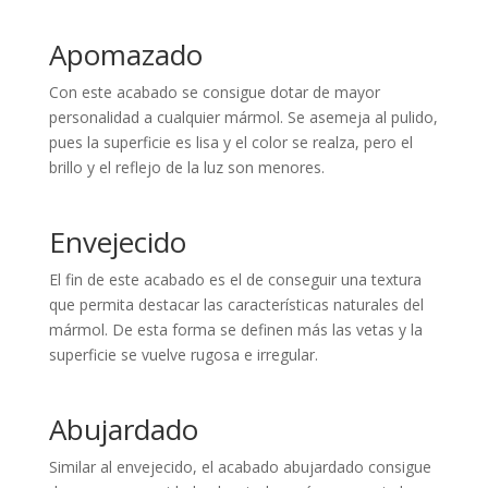
Apomazado
Con este acabado se consigue dotar de mayor
personalidad a cualquier mármol. Se asemeja al pulido,
pues la superficie es lisa y el color se realza, pero el
brillo y el reflejo de la luz son menores.
Envejecido
El fin de este acabado es el de conseguir una textura
que permita destacar las características naturales del
mármol. De esta forma se definen más las vetas y la
superficie se vuelve rugosa e irregular.
Abujardado
Similar al envejecido, el acabado abujardado consigue