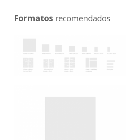
Formatos
recomendados