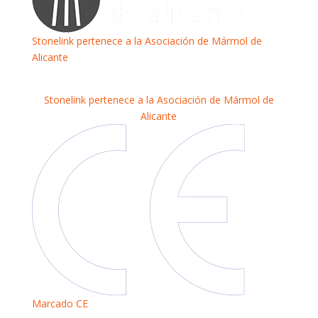
Stonelink pertenece a la Asociación de Mármol de
Alicante
Stonelink pertenece a la Asociación de Mármol de
Alicante
Marcado CE