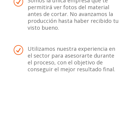
Somos la única empresa que te
R
permitirá ver fotos del material
antes de cortar. No avanzamos la
producción hasta haber recibido tu
visto bueno.
Utilizamos nuestra experiencia en
R
el sector para asesorarte durante
el proceso, con el objetivo de
conseguir el mejor resultado final.