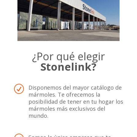
¿Por qué elegir
Stonelink?
Disponemos del mayor catálogo de
R
mármoles. Te ofrecemos la
posibilidad de tener en tu hogar los
mármoles más exclusivos del
mundo.