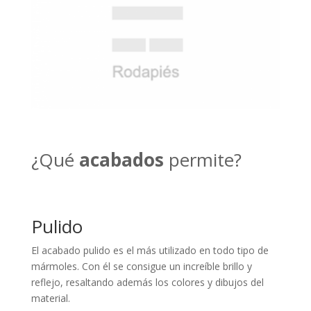
¿Qué
acabados
permite?
Pulido
El acabado pulido es el más utilizado en todo tipo de
mármoles. Con él se consigue un increíble brillo y
reflejo, resaltando además los colores y dibujos del
material.