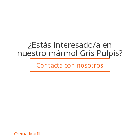
¿Estás interesado/a en
nuestro mármol Gris Pulpis?
Contacta con nosotros
Mármoles crema
Crema Marfil