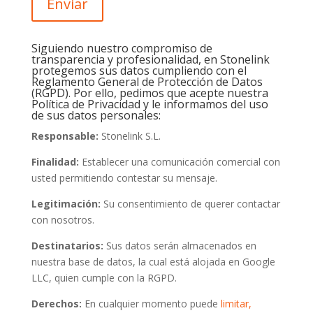
Enviar
Siguiendo nuestro compromiso de
transparencia y profesionalidad, en Stonelink
protegemos sus datos cumpliendo con el
Reglamento General de Protección de Datos
(RGPD). Por ello, pedimos que acepte nuestra
Política de Privacidad y le informamos del uso
de sus datos personales:
Responsable:
Stonelink S.L.
Finalidad:
Establecer una comunicación comercial con
usted permitiendo contestar su mensaje.
Legitimación:
Su consentimiento de querer contactar
con nosotros.
Destinatarios:
Sus datos serán almacenados en
nuestra base de datos, la cual está alojada en Google
LLC, quien cumple con la RGPD.
Derechos:
En cualquier momento puede
limitar,