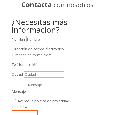
Contacta
con nosotros
¿Necesitas más
información?
Nombre
Dirección de correo electrónico
Teléfono
Ciudad
Mensaje
Acepto la política de privacidad
13 + 12
=