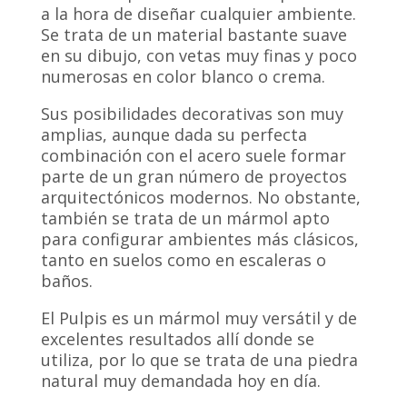
a la hora de diseñar cualquier ambiente.
Se trata de un material bastante suave
en su dibujo, con vetas muy finas y poco
numerosas en color blanco o crema.
Sus posibilidades decorativas son muy
amplias, aunque dada su perfecta
combinación con el acero suele formar
parte de un gran número de proyectos
arquitectónicos modernos. No obstante,
también se trata de un mármol apto
para configurar ambientes más clásicos,
tanto en suelos como en escaleras o
baños.
El Pulpis es un mármol muy versátil y de
excelentes resultados allí donde se
utiliza, por lo que se trata de una piedra
natural muy demandada hoy en día.