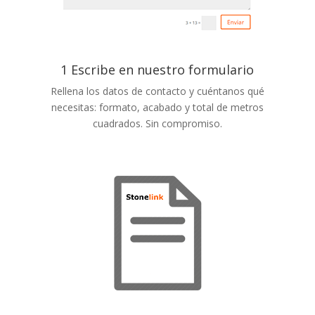
1 Escribe en nuestro formulario
Rellena los datos de contacto y cuéntanos qué
necesitas: formato, acabado y total de metros
cuadrados. Sin compromiso.