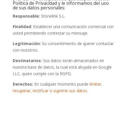
Política de Privacidad y le informamos del uso
de sus datos personales:
Responsable:
Stonelink S.L.
Finalidad:
Establecer una comunicación comercial con
usted permitiendo contestar su mensaje.
Legitimación:
Su consentimiento de querer contactar
con nosotros.
Destinatarios:
Sus datos serán almacenados en
nuestra base de datos, la cual está alojada en Google
LLC, quien cumple con la RGPD.
Derechos:
En cualquier momento puede
limitar,
recuperar, rectificar o suprimir sus datos
.