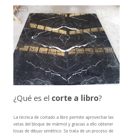
¿Qué es el
corte a libro
?
La técnica de cortado a libro permite aprovechar las
vetas del bloque de mármol y gracias a ello obtener
losas de dibujo simétrico. Se trata de un proceso de