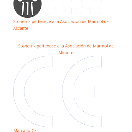
Stonelink pertenece a la Asociación de Mármol de
Alicante
Stonelink pertenece a la Asociación de Mármol de
Alicante
Marcado CE