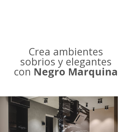
Crea ambientes
sobrios y elegantes
con
Negro Marquina