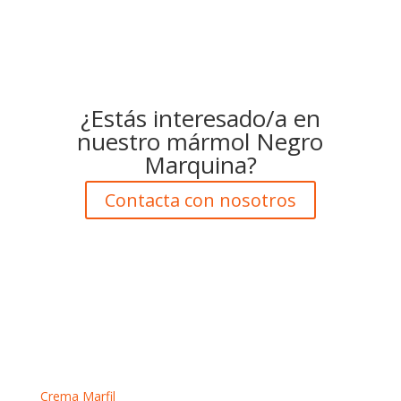
¿Estás interesado/a en
nuestro mármol Negro
Marquina?
Contacta con nosotros
Mármoles crema
Crema Marfil