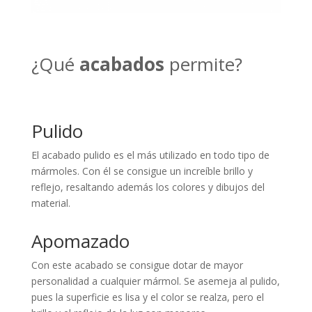
¿Qué
acabados
permite?
Pulido
El acabado pulido es el más utilizado en todo tipo de
mármoles. Con él se consigue un increíble brillo y
reflejo, resaltando además los colores y dibujos del
material.
Apomazado
Con este acabado se consigue dotar de mayor
personalidad a cualquier mármol. Se asemeja al pulido,
pues la superficie es lisa y el color se realza, pero el