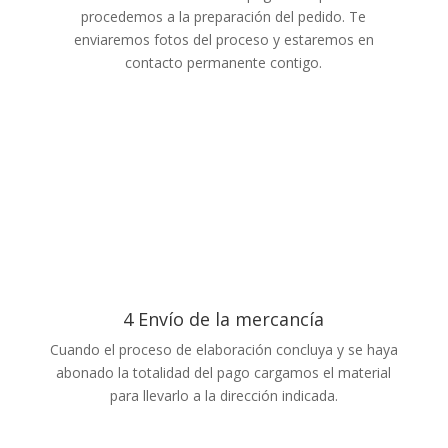
procedemos a la preparación del pedido. Te
enviaremos fotos del proceso y estaremos en
contacto permanente contigo.
4 Envío de la mercancía
Cuando el proceso de elaboración concluya y se haya
abonado la totalidad del pago cargamos el material
para llevarlo a la dirección indicada.