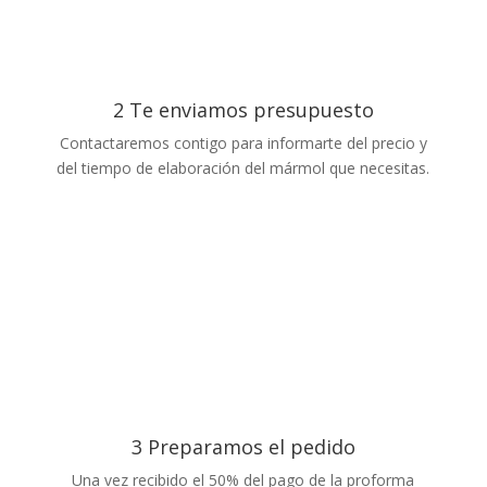
2 Te enviamos presupuesto
Contactaremos contigo para informarte del precio y
del tiempo de elaboración del mármol que necesitas.
3 Preparamos el pedido
Una vez recibido el 50% del pago de la proforma