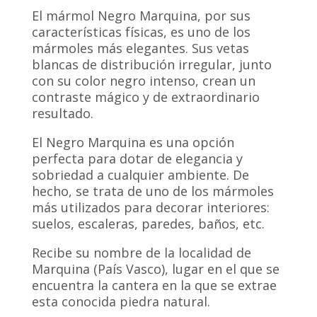
El mármol Negro Marquina, por sus
características físicas, es uno de los
mármoles más elegantes. Sus vetas
blancas de distribución irregular, junto
con su color negro intenso, crean un
contraste mágico y de extraordinario
resultado.
El
Negro Marquina es una opción
perfecta para dotar de elegancia y
sobriedad a cualquier ambiente. De
hecho, se trata de uno de los mármoles
más utilizados para decorar interiores:
suelos, escaleras, paredes, baños, etc.
Recibe su nombre de la localidad de
Marquina (País Vasco), lugar en el que se
encuentra la cantera en la que se extrae
esta conocida piedra natural.