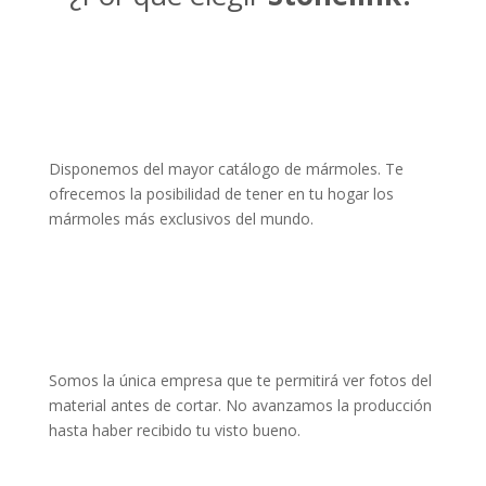
Disponemos del mayor catálogo de mármoles. Te
ofrecemos la posibilidad de tener en tu hogar los
mármoles más exclusivos del mundo.
Somos la única empresa que te permitirá ver fotos del
material antes de cortar. No avanzamos la producción
hasta haber recibido tu visto bueno.