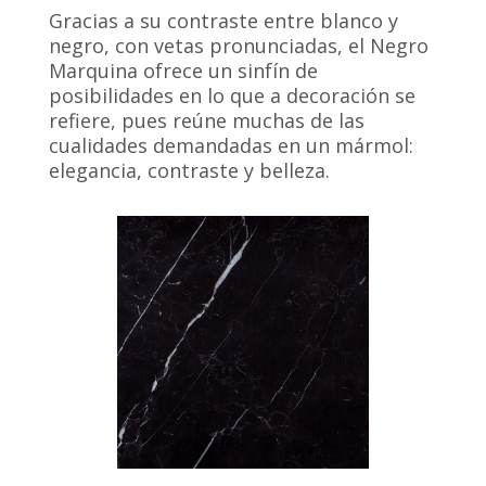
Gracias a su contraste entre blanco y
negro, con vetas pronunciadas, el Negro
Marquina ofrece un sinfín de
posibilidades en lo que a decoración se
refiere, pues reúne muchas de las
cualidades demandadas en un mármol:
elegancia, contraste y belleza.