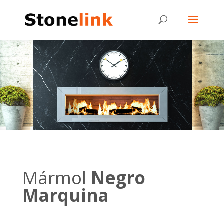
Mármol
Negro
Marquina