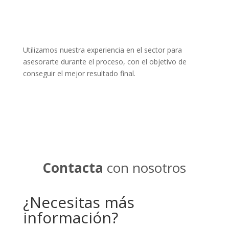
Utilizamos nuestra experiencia en el sector para
asesorarte durante el proceso, con el objetivo de
conseguir el mejor resultado final.
Contacta
con nosotros
¿Necesitas más
información?