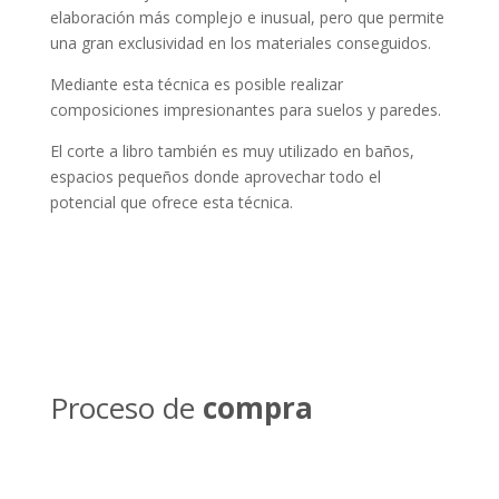
elaboración más complejo e inusual, pero que permite
una gran exclusividad en los materiales conseguidos.
Mediante esta técnica es posible realizar
composiciones impresionantes para suelos y paredes.
El corte a libro también es muy utilizado en baños,
espacios pequeños donde aprovechar todo el
potencial que ofrece esta técnica.
Proceso de
compra