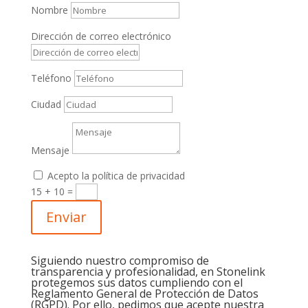
Nombre
Dirección de correo electrónico
Teléfono
Ciudad
Mensaje
Acepto la política de privacidad
15 + 10
=
Enviar
Siguiendo nuestro compromiso de
transparencia y profesionalidad, en Stonelink
protegemos sus datos cumpliendo con el
Reglamento General de Protección de Datos
(RGPD). Por ello, pedimos que acepte nuestra