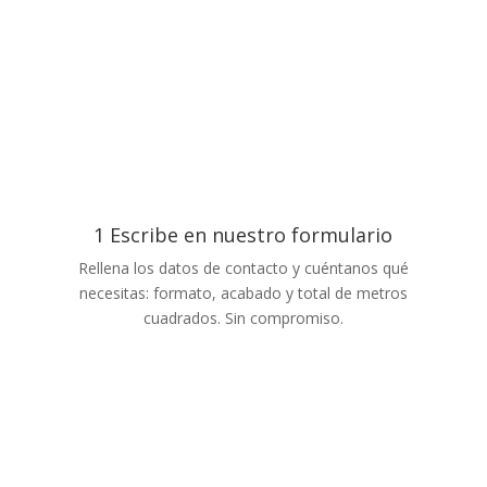
1 Escribe en nuestro formulario
Rellena los datos de contacto y cuéntanos qué
necesitas: formato, acabado y total de metros
cuadrados. Sin compromiso.