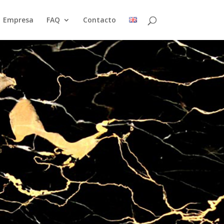
Empresa
FAQ
Contacto