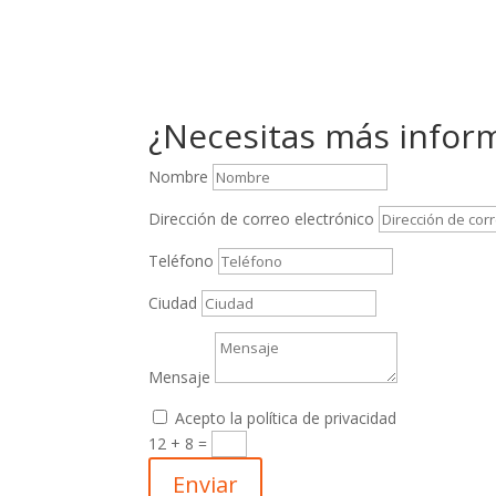
¿Necesitas más infor
Nombre
Dirección de correo electrónico
Teléfono
Ciudad
Mensaje
Acepto la política de privacidad
12 + 8
=
Enviar