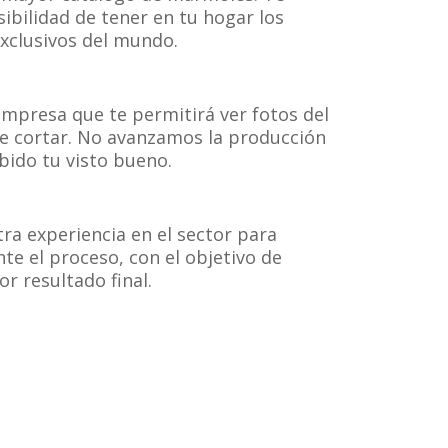
ibilidad de tener en tu hogar los
clusivos del mundo.
mpresa que te permitirá ver fotos del
de cortar. No avanzamos la producción
bido tu visto bueno.
ra experiencia en el sector para
te el proceso, con el objetivo de
or resultado final.