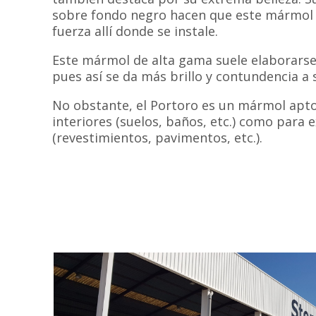
sobre fondo negro hacen que este mármol 
fuerza allí donde se instale.
Este mármol de alta gama suele elaborarse
pues así se da más brillo y contundencia a 
No obstante, el Portoro es un mármol apto
interiores (suelos, baños, etc.) como para 
(revestimientos, pavimentos, etc.).