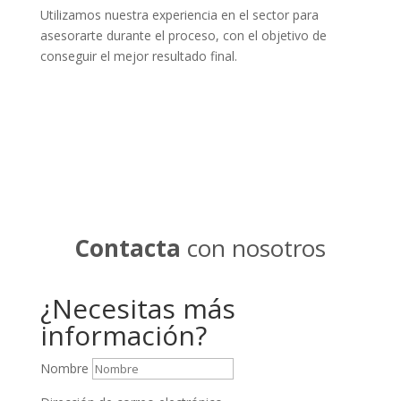
Utilizamos nuestra experiencia en el sector para
asesorarte durante el proceso, con el objetivo de
conseguir el mejor resultado final.
Contacta
con nosotros
¿Necesitas más
información?
Nombre