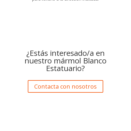
¿Estás interesado/a en
nuestro mármol Blanco
Estatuario?
Contacta con nosotros