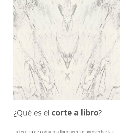
¿Qué es el
corte a libro
?
La técnica de cortado a libro permite aprovechar las