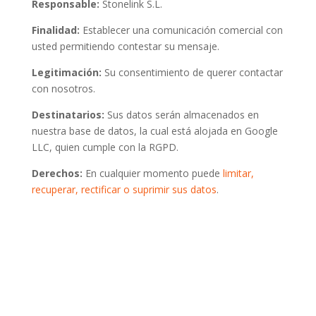
Responsable:
Stonelink S.L.
Finalidad:
Establecer una comunicación comercial con
usted permitiendo contestar su mensaje.
Legitimación:
Su consentimiento de querer contactar
con nosotros.
Destinatarios:
Sus datos serán almacenados en
nuestra base de datos, la cual está alojada en Google
LLC, quien cumple con la RGPD.
Derechos:
En cualquier momento puede
limitar,
recuperar, rectificar o suprimir sus datos
.