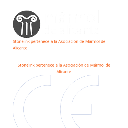
Stonelink pertenece a la Asociación de Mármol de
Alicante
Stonelink pertenece a la Asociación de Mármol de
Alicante