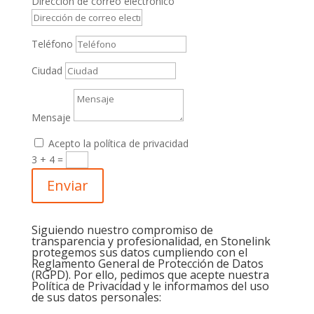
Dirección de correo electrónico
Teléfono
Ciudad
Mensaje
Acepto la política de privacidad
3 + 4
=
Enviar
Siguiendo nuestro compromiso de
transparencia y profesionalidad, en Stonelink
protegemos sus datos cumpliendo con el
Reglamento General de Protección de Datos
(RGPD). Por ello, pedimos que acepte nuestra
Política de Privacidad y le informamos del uso
de sus datos personales: