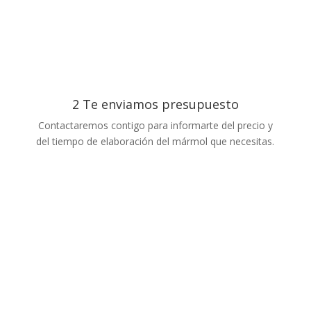
2 Te enviamos presupuesto
Contactaremos contigo para informarte del precio y
del tiempo de elaboración del mármol que necesitas.