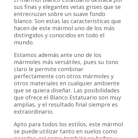
sus finas y elegantes vetas grises que se
entrecruzan sobre un suave fondo
blanco. Son estas las características que
hacen de este mármol uno de los más
distingidos y conocidos en todo el
mundo.
Estamos además ante uno de los
mármoles más versátiles, pues su tono
claro le permite combinar
perfectamente con otros mármoles y
otros materiales en cualquier ambiente
que se quiera diseñar. Las posibilidades
que ofrece el Blanco Estatuario son muy
amplias, y el resultado final siempre es
extraordinario.
Apto para todos los estilos, este mármol
se puede utilizar tanto en suelos como