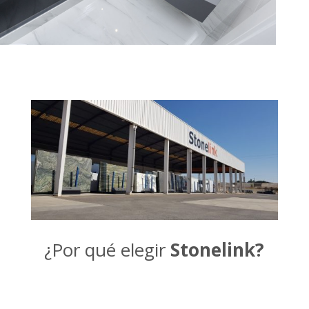
¿Por qué elegir
Stonelink?