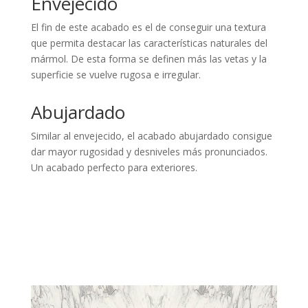
Envejecido
El fin de este acabado es el de conseguir una textura
que permita destacar las características naturales del
mármol. De esta forma se definen más las vetas y la
superficie se vuelve rugosa e irregular.
Abujardado
Similar al envejecido, el acabado abujardado consigue
dar mayor rugosidad y desniveles más pronunciados.
Un acabado perfecto para exteriores.