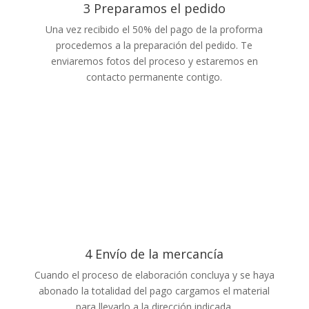
3 Preparamos el pedido
Una vez recibido el 50% del pago de la proforma
procedemos a la preparación del pedido. Te
enviaremos fotos del proceso y estaremos en
contacto permanente contigo.
4 Envío de la mercancía
Cuando el proceso de elaboración concluya y se haya
abonado la totalidad del pago cargamos el material
para llevarlo a la dirección indicada.