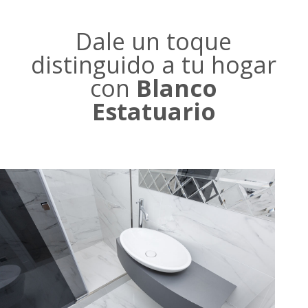
Dale un toque
distinguido a tu hogar
con
Blanco
Estatuario