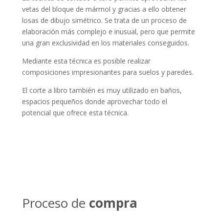
vetas del bloque de mármol y gracias a ello obtener
losas de dibujo simétrico. Se trata de un proceso de
elaboración más complejo e inusual, pero que permite
una gran exclusividad en los materiales conseguidos.
Mediante esta técnica es posible realizar
composiciones impresionantes para suelos y paredes.
El corte a libro también es muy utilizado en baños,
espacios pequeños donde aprovechar todo el
potencial que ofrece esta técnica.
Proceso de
compra