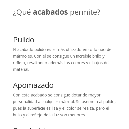
¿Qué
acabados
permite?
Pulido
El acabado pulido es el más utilizado en todo tipo de
mármoles. Con él se consigue un increíble brillo y
reflejo, resaltando además los colores y dibujos del
material.
Apomazado
Con este acabado se consigue dotar de mayor
personalidad a cualquier mármol. Se asemeja al pulido,
pues la superficie es lisa y el color se realza, pero el
brillo y el reflejo de la luz son menores.