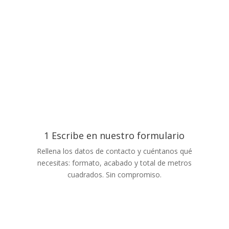
1 Escribe en nuestro formulario
Rellena los datos de contacto y cuéntanos qué
necesitas: formato, acabado y total de metros
cuadrados. Sin compromiso.