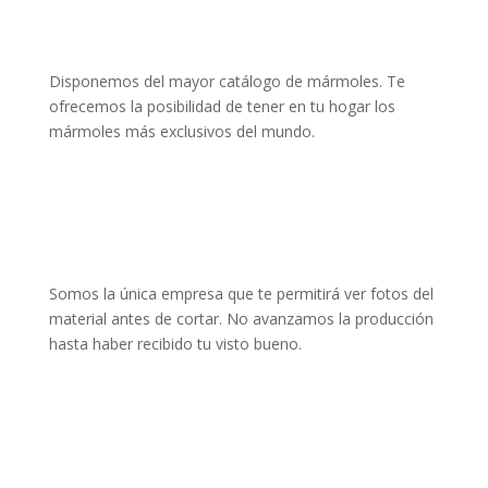
Disponemos del mayor catálogo de mármoles. Te
ofrecemos la posibilidad de tener en tu hogar los
mármoles más exclusivos del mundo.
Somos la única empresa que te permitirá ver fotos del
material antes de cortar. No avanzamos la producción
hasta haber recibido tu visto bueno.