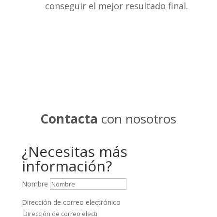
conseguir el mejor resultado final.
Contacta
con nosotros
¿Necesitas más
información?
Nombre
Dirección de correo electrónico