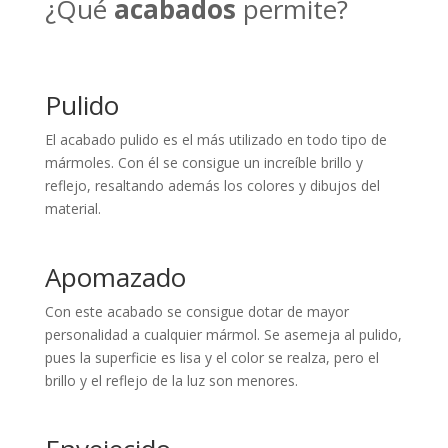
¿Qué
acabados
permite?
Pulido
El acabado pulido es el más utilizado en todo tipo de
mármoles. Con él se consigue un increíble brillo y
reflejo, resaltando además los colores y dibujos del
material.
Apomazado
Con este acabado se consigue dotar de mayor
personalidad a cualquier mármol. Se asemeja al pulido,
pues la superficie es lisa y el color se realza, pero el
brillo y el reflejo de la luz son menores.