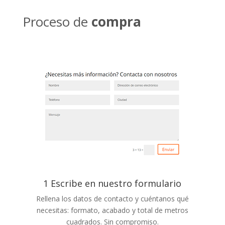
Proceso de
compra
1 Escribe en nuestro formulario
Rellena los datos de contacto y cuéntanos qué
necesitas: formato, acabado y total de metros
cuadrados. Sin compromiso.