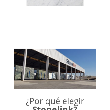
¿Por qué elegir
Stonelink?