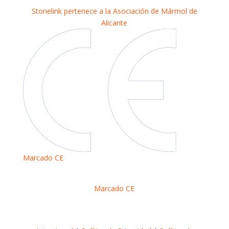
Stonelink pertenece a la Asociación de Mármol de
Alicante
Marcado CE
Marcado CE