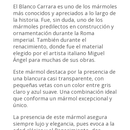
El Blanco Carrara es uno de los mármoles
más conocidos y apreciados a lo largo de
la historia. Fue, sin duda, uno de los
mármoles predilectos en construcción y
ornamentación durante la Roma
imperial. También durante el
renacimiento, donde fue el material
elegido por el artista italiano Miguel
Ángel para muchas de sus obras.
Este mármol destaca por la presencia de
una blancura casi transparente, con
pequeñas vetas con un color entre gris
claro y azul suave. Una combinación ideal
que conforma un mármol excepcional y
único.
La presencia de este mármol asegura
siempre lujo y elegancia, pues evoca a la