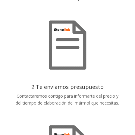
2 Te enviamos presupuesto
Contactaremos contigo para informarte del precio y
del tiempo de elaboración del mármol que necesitas.