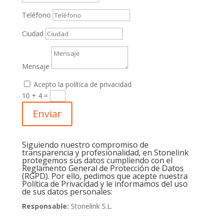
Teléfono
Ciudad
Mensaje
Acepto la política de privacidad
10 + 4
=
Enviar
Siguiendo nuestro compromiso de
transparencia y profesionalidad, en Stonelink
protegemos sus datos cumpliendo con el
Reglamento General de Protección de Datos
(RGPD). Por ello, pedimos que acepte nuestra
Política de Privacidad y le informamos del uso
de sus datos personales:
Responsable:
Stonelink S.L.