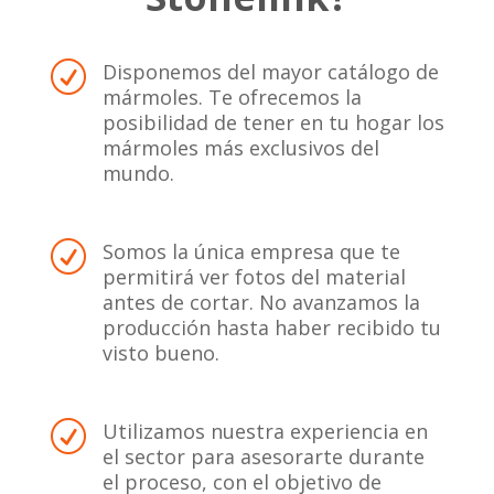
Disponemos del mayor catálogo de
R
mármoles. Te ofrecemos la
posibilidad de tener en tu hogar los
mármoles más exclusivos del
mundo.
Somos la única empresa que te
R
permitirá ver fotos del material
antes de cortar. No avanzamos la
producción hasta haber recibido tu
visto bueno.
Utilizamos nuestra experiencia en
R
el sector para asesorarte durante
el proceso, con el objetivo de