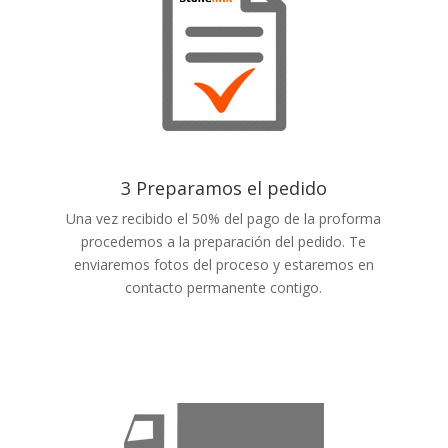
3 Preparamos el pedido
Una vez recibido el 50% del pago de la proforma
procedemos a la preparación del pedido. Te
enviaremos fotos del proceso y estaremos en
contacto permanente contigo.