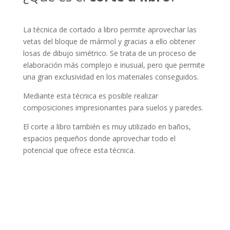
La técnica de cortado a libro permite aprovechar las
vetas del bloque de mármol y gracias a ello obtener
losas de dibujo simétrico. Se trata de un proceso de
elaboración más complejo e inusual, pero que permite
una gran exclusividad en los materiales conseguidos.
Mediante esta técnica es posible realizar
composiciones impresionantes para suelos y paredes.
El corte a libro también es muy utilizado en baños,
espacios pequeños donde aprovechar todo el
potencial que ofrece esta técnica.