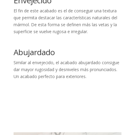
Envejecido
El fin de este acabado es el de conseguir una textura
que permita destacar las características naturales del
mármol. De esta forma se definen más las vetas y la
superficie se vuelve rugosa e irregular.
Abujardado
Similar al envejecido, el acabado abujardado consigue
dar mayor rugosidad y desniveles más pronunciados.
Un acabado perfecto para exteriores.