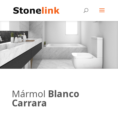
Mármol
Blanco
Carrara