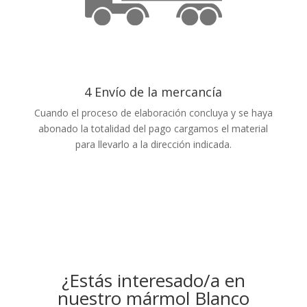
4 Envío de la mercancía
Cuando el proceso de elaboración concluya y se haya
abonado la totalidad del pago cargamos el material
para llevarlo a la dirección indicada.
¿Estás interesado/a en
nuestro mármol Blanco