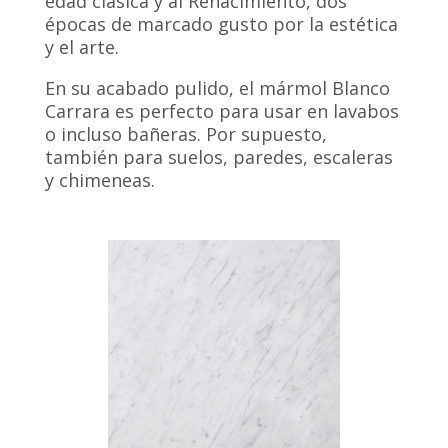
edad clásica y al Renacimiento, dos
épocas de marcado gusto por la estética
y el arte.
En su acabado pulido, el mármol Blanco
Carrara es perfecto para usar en lavabos
o incluso bañeras. Por supuesto,
también para suelos, paredes, escaleras
y chimeneas.