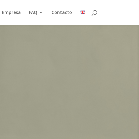
Empresa
FAQ
Contacto