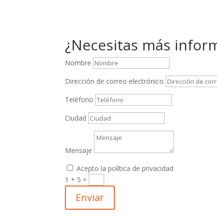
¿Necesitas más infor
Nombre
Dirección de correo electrónico
Teléfono
Ciudad
Mensaje
Acepto la política de privacidad
1 + 5
=
Enviar