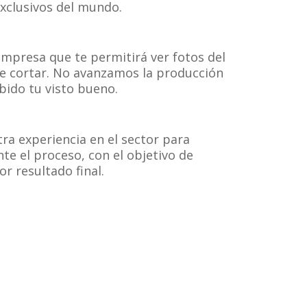
clusivos del mundo.
mpresa que te permitirá ver fotos del
de cortar. No avanzamos la producción
bido tu visto bueno.
ra experiencia en el sector para
te el proceso, con el objetivo de
or resultado final.