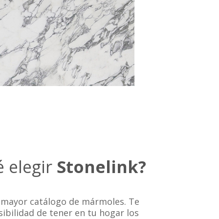
é elegir
Stonelink?
mayor catálogo de mármoles. Te
ibilidad de tener en tu hogar los